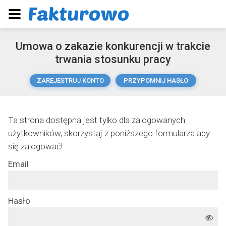
Umowa o zakazie konkurencji w trakcie
trwania stosunku pracy
ZAREJESTRUJ KONTO
PRZYPOMNIJ HASŁO
Ta strona dostępna jest tylko dla zalogowanych
użytkowników, skorzystaj z poniższego formularza aby
się zalogować!
Email
Hasło