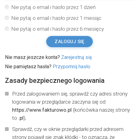
Nie pytaj o email i hasło przez 1 dzień
Nie pytaj o email i hasło przez 1 miesiąc
Nie pytaj o email i hasło przez 6 miesięcy
ZALOGUJ SIĘ
Nie masz jeszcze konta?
Zarejestruj się
Nie pamiętasz hasła?
Przypomnij hasło
Zasady bezpiecznego logowania
Przed zalogowaniem się, sprawdź czy adres strony
logowania w przeglądarce zaczyna się od
https://www.fakturowo.pl
(końcówka naszej strony
to
.pl
);
Sprawdź, czy w oknie przeglądarki przed adresem
strony pojawił się znak kłódki - to oznacza, że