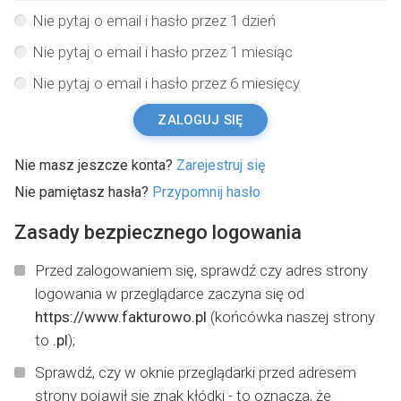
Nie pytaj o email i hasło przez 1 dzień
Nie pytaj o email i hasło przez 1 miesiąc
Nie pytaj o email i hasło przez 6 miesięcy
ZALOGUJ SIĘ
Nie masz jeszcze konta?
Zarejestruj się
Nie pamiętasz hasła?
Przypomnij hasło
Zasady bezpiecznego logowania
Przed zalogowaniem się, sprawdź czy adres strony
logowania w przeglądarce zaczyna się od
https://www.fakturowo.pl
(końcówka naszej strony
to
.pl
);
Sprawdź, czy w oknie przeglądarki przed adresem
strony pojawił się znak kłódki - to oznacza, że