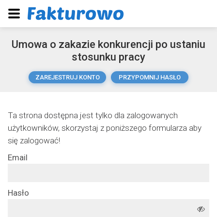
Umowa o zakazie konkurencji po ustaniu
stosunku pracy
ZAREJESTRUJ KONTO
PRZYPOMNIJ HASŁO
Ta strona dostępna jest tylko dla zalogowanych
użytkowników, skorzystaj z poniższego formularza aby
się zalogować!
Email
Hasło