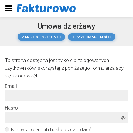
Umowa dzierżawy
ZAREJESTRUJ KONTO
PRZYPOMNIJ HASŁO
Ta strona dostępna jest tylko dla zalogowanych
użytkowników, skorzystaj z poniższego formularza aby
się zalogować!
Email
Hasło
Nie pytaj o email i hasło przez 1 dzień