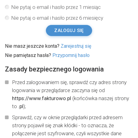
Nie pytaj o email i hasło przez 1 miesiąc
Nie pytaj o email i hasło przez 6 miesięcy
ZALOGUJ SIĘ
Nie masz jeszcze konta?
Zarejestruj się
Nie pamiętasz hasła?
Przypomnij hasło
Zasady bezpiecznego logowania
Przed zalogowaniem się, sprawdź czy adres strony
logowania w przeglądarce zaczyna się od
https://www.fakturowo.pl
(końcówka naszej strony
to
.pl
);
Sprawdź, czy w oknie przeglądarki przed adresem
strony pojawił się znak kłódki - to oznacza, że
połączenie jest szyfrowane, czyli wszystkie dane