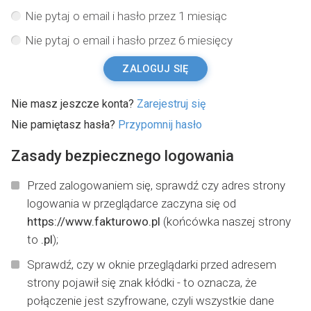
Nie pytaj o email i hasło przez 1 miesiąc
Nie pytaj o email i hasło przez 6 miesięcy
ZALOGUJ SIĘ
Nie masz jeszcze konta?
Zarejestruj się
Nie pamiętasz hasła?
Przypomnij hasło
Zasady bezpiecznego logowania
Przed zalogowaniem się, sprawdź czy adres strony
logowania w przeglądarce zaczyna się od
https://www.fakturowo.pl
(końcówka naszej strony
to
.pl
);
Sprawdź, czy w oknie przeglądarki przed adresem
strony pojawił się znak kłódki - to oznacza, że
połączenie jest szyfrowane, czyli wszystkie dane