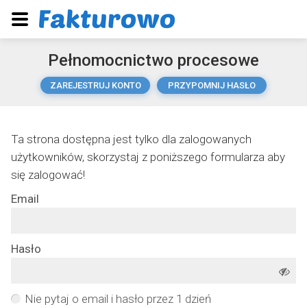
Pełnomocnictwo procesowe
ZAREJESTRUJ KONTO
PRZYPOMNIJ HASŁO
Ta strona dostępna jest tylko dla zalogowanych
użytkowników, skorzystaj z poniższego formularza aby
się zalogować!
Email
Hasło
Nie pytaj o email i hasło przez 1 dzień