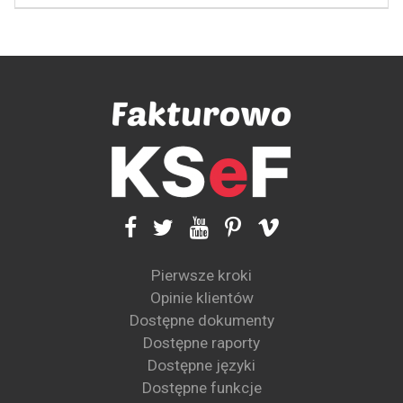
Pierwsze kroki
Opinie klientów
Dostępne dokumenty
Dostępne raporty
Dostępne języki
Dostępne funkcje