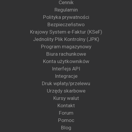
Cennik
Regulamin
Polityka prywatności
Bezpieczeństwo
Krajowy System e-Faktur (KSeF)
Jednolity Plik Kontrolny (JPK)
Program magazynowy
Biura rachunkowe
Konta użytkowników
Interfejs API
Integracje
Druk wpłaty/przelewu
Urzędy skarbowe
Kursy walut
Kontakt
Forum
Pomoc
Blog