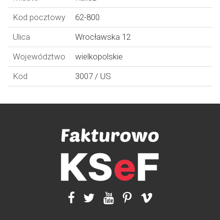
Kod pocztowy
62-800
Ulica
Wrocławska 12
Województwo
wielkopolskie
Kod
3007 / US