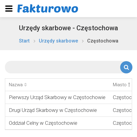
Urzędy skarbowe - Częstochowa
Start
Urzędy skarbowe
Częstochowa
Nazwa
Miasto
Pierwszy Urząd Skarbowy w Częstochowie
Częstoch
Drugi Urząd Skarbowy w Częstochowie
Częstoch
Oddział Celny w Częstochowie
Częstoch