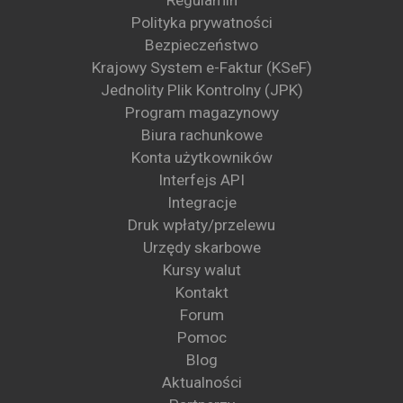
Polityka prywatności
Bezpieczeństwo
Krajowy System e-Faktur (KSeF)
Jednolity Plik Kontrolny (JPK)
Program magazynowy
Biura rachunkowe
Konta użytkowników
Interfejs API
Integracje
Druk wpłaty/przelewu
Urzędy skarbowe
Kursy walut
Kontakt
Forum
Pomoc
Blog
Aktualności