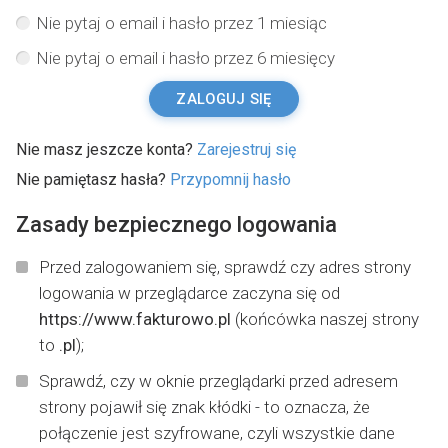
Nie pytaj o email i hasło przez 1 miesiąc
Nie pytaj o email i hasło przez 6 miesięcy
ZALOGUJ SIĘ
Nie masz jeszcze konta?
Zarejestruj się
Nie pamiętasz hasła?
Przypomnij hasło
Zasady bezpiecznego logowania
Przed zalogowaniem się, sprawdź czy adres strony
logowania w przeglądarce zaczyna się od
https://www.fakturowo.pl
(końcówka naszej strony
to
.pl
);
Sprawdź, czy w oknie przeglądarki przed adresem
strony pojawił się znak kłódki - to oznacza, że
połączenie jest szyfrowane, czyli wszystkie dane