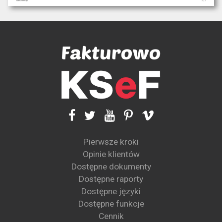
Pierwsze kroki
Opinie klientów
Dostępne dokumenty
Dostępne raporty
Dostępne języki
Dostępne funkcje
Cennik