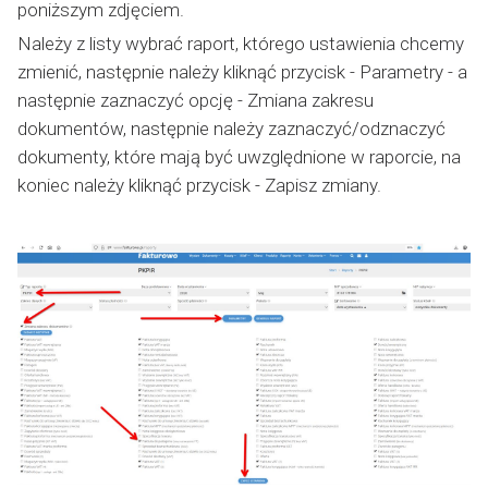
poniższym zdjęciem.
Należy z listy wybrać raport, którego ustawienia chcemy
zmienić, następnie należy kliknąć przycisk - Parametry - a
następnie zaznaczyć opcję - Zmiana zakresu
dokumentów, następnie należy zaznaczyć/odznaczyć
dokumenty, które mają być uwzględnione w raporcie, na
koniec należy kliknąć przycisk - Zapisz zmiany.