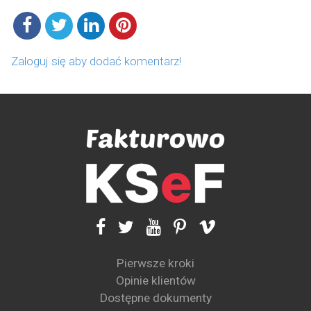
Zaloguj się aby dodać komentarz!
Pierwsze kroki
Opinie klientów
Dostępne dokumenty