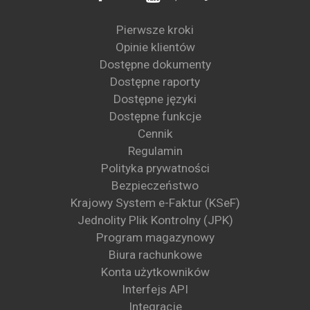
Pierwsze kroki
Opinie klientów
Dostępne dokumenty
Dostępne raporty
Dostępne języki
Dostępne funkcje
Cennik
Regulamin
Polityka prywatności
Bezpieczeństwo
Krajowy System e-Faktur (KSeF)
Jednolity Plik Kontrolny (JPK)
Program magazynowy
Biura rachunkowe
Konta użytkowników
Interfejs API
Integracje