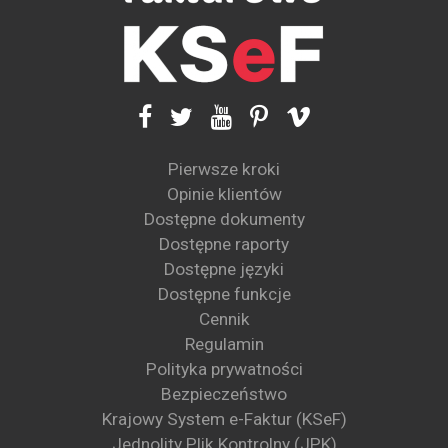
Pierwsze kroki
Opinie klientów
Dostępne dokumenty
Dostępne raporty
Dostępne języki
Dostępne funkcje
Cennik
Regulamin
Polityka prywatności
Bezpieczeństwo
Krajowy System e-Faktur (KSeF)
Jednolity Plik Kontrolny (JPK)