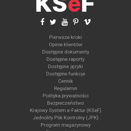
Pierwsze kroki
Opinie klientów
Dostępne dokumenty
Dostępne raporty
Dostępne języki
Dostępne funkcje
Cennik
Regulamin
Polityka prywatności
Bezpieczeństwo
Krajowy System e-Faktur (KSeF)
Jednolity Plik Kontrolny (JPK)
Program magazynowy