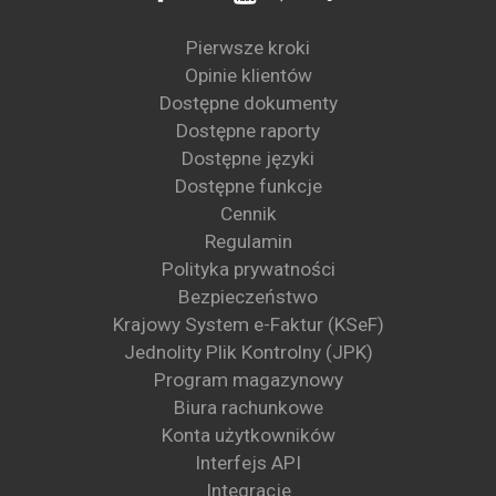
Pierwsze kroki
Opinie klientów
Dostępne dokumenty
Dostępne raporty
Dostępne języki
Dostępne funkcje
Cennik
Regulamin
Polityka prywatności
Bezpieczeństwo
Krajowy System e-Faktur (KSeF)
Jednolity Plik Kontrolny (JPK)
Program magazynowy
Biura rachunkowe
Konta użytkowników
Interfejs API
Integracje