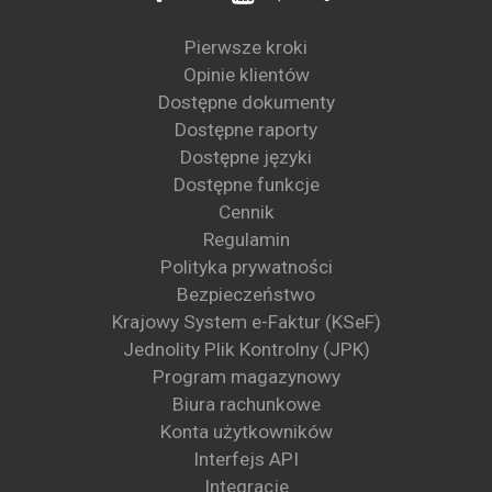
Pierwsze kroki
Opinie klientów
Dostępne dokumenty
Dostępne raporty
Dostępne języki
Dostępne funkcje
Cennik
Regulamin
Polityka prywatności
Bezpieczeństwo
Krajowy System e-Faktur (KSeF)
Jednolity Plik Kontrolny (JPK)
Program magazynowy
Biura rachunkowe
Konta użytkowników
Interfejs API
Integracje