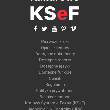
Pierwsze kroki
Opinie klientów
Dostępne dokumenty
Dostępne raporty
Dostępne języki
Dostępne funkcje
Cennik
Regulamin
Polityka prywatności
Bezpieczeństwo
Krajowy System e-Faktur (KSeF)
Jednolity Plik Kontrolny (JPK)