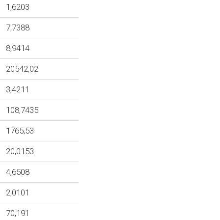
1,6203
7,7388
8,9414
20542,02
3,4211
108,7435
1765,53
20,0153
4,6508
2,0101
70,191