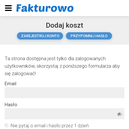
Dodaj koszt
ZAREJESTRUJ KONTO
PRZYPOMNIJ HASŁO
Ta strona dostępna jest tylko dla zalogowanych
użytkowników, skorzystaj z poniższego formularza aby
się zalogować!
Email
Hasło
Nie pytaj o email i hasło przez 1 dzień