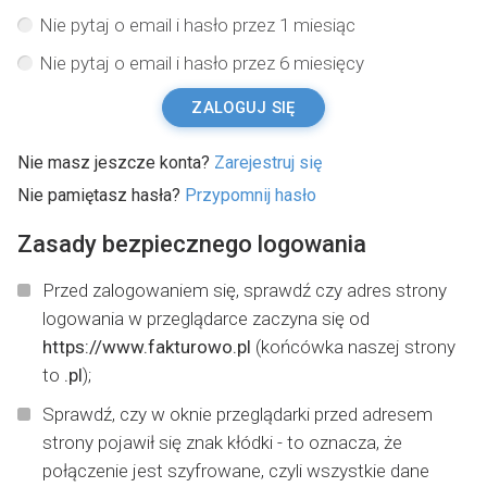
Nie pytaj o email i hasło przez 1 miesiąc
Nie pytaj o email i hasło przez 6 miesięcy
ZALOGUJ SIĘ
Nie masz jeszcze konta?
Zarejestruj się
Nie pamiętasz hasła?
Przypomnij hasło
Zasady bezpiecznego logowania
Przed zalogowaniem się, sprawdź czy adres strony
logowania w przeglądarce zaczyna się od
https://www.fakturowo.pl
(końcówka naszej strony
to
.pl
);
Sprawdź, czy w oknie przeglądarki przed adresem
strony pojawił się znak kłódki - to oznacza, że
połączenie jest szyfrowane, czyli wszystkie dane