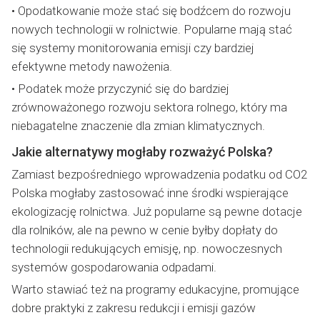
• Opodatkowanie może stać się bodźcem do rozwoju
nowych technologii w rolnictwie. Popularne mają stać
się systemy monitorowania emisji czy bardziej
efektywne metody nawożenia.
• Podatek może przyczynić się do bardziej
zrównoważonego rozwoju sektora rolnego, który ma
niebagatelne znaczenie dla zmian klimatycznych.
Jakie alternatywy mogłaby rozważyć Polska?
Zamiast bezpośredniego wprowadzenia podatku od CO2
Polska mogłaby zastosować inne środki wspierające
ekologizację rolnictwa. Już popularne są pewne dotacje
dla rolników, ale na pewno w cenie byłby dopłaty do
technologii redukujących emisję, np. nowoczesnych
systemów gospodarowania odpadami.
Warto stawiać też na programy edukacyjne, promujące
dobre praktyki z zakresu redukcji i emisji gazów