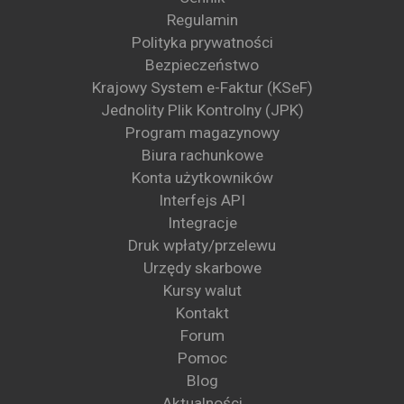
Regulamin
Polityka prywatności
Bezpieczeństwo
Krajowy System e-Faktur (KSeF)
Jednolity Plik Kontrolny (JPK)
Program magazynowy
Biura rachunkowe
Konta użytkowników
Interfejs API
Integracje
Druk wpłaty/przelewu
Urzędy skarbowe
Kursy walut
Kontakt
Forum
Pomoc
Blog
Aktualności