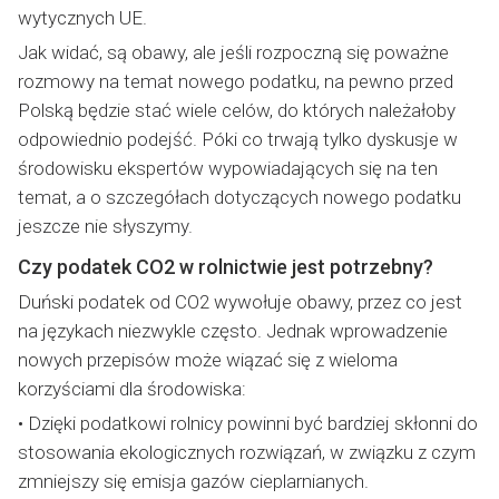
wytycznych UE.
Jak widać, są obawy, ale jeśli rozpoczną się poważne
rozmowy na temat nowego podatku, na pewno przed
Polską będzie stać wiele celów, do których należałoby
odpowiednio podejść. Póki co trwają tylko dyskusje w
środowisku ekspertów wypowiadających się na ten
temat, a o szczegółach dotyczących nowego podatku
jeszcze nie słyszymy.
Czy podatek CO2 w rolnictwie jest potrzebny?
Duński podatek od CO2 wywołuje obawy, przez co jest
na językach niezwykle często. Jednak wprowadzenie
nowych przepisów może wiązać się z wieloma
korzyściami dla środowiska:
• Dzięki podatkowi rolnicy powinni być bardziej skłonni do
stosowania ekologicznych rozwiązań, w związku z czym
zmniejszy się emisja gazów cieplarnianych.