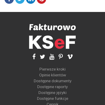
Pierwsze kroki
Opinie klientów
Dostępne dokumenty
Dostępne raporty
Dostępne języki
Dostępne funkcje
Cennik