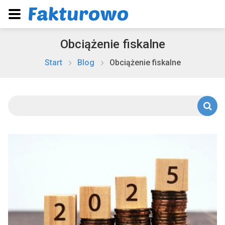
Obciążenie fiskalne
Start
Blog
Obciążenie fiskalne