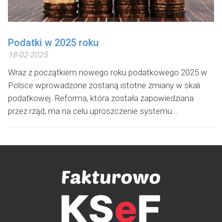
Podatki w 2025 roku
18-02-2025
Wraz z początkiem nowego roku podatkowego 2025 w
Polsce wprowadzone zostaną istotne zmiany w skali
podatkowej. Reforma, która została zapowiedziana
przez rząd, ma na celu uproszczenie systemu...