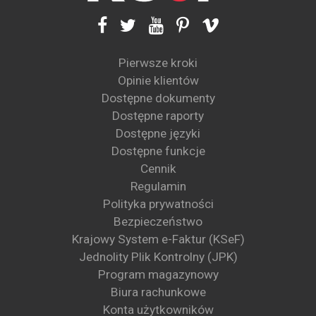
Pierwsze kroki
Opinie klientów
Dostępne dokumenty
Dostępne raporty
Dostępne języki
Dostępne funkcje
Cennik
Regulamin
Polityka prywatności
Bezpieczeństwo
Krajowy System e-Faktur (KSeF)
Jednolity Plik Kontrolny (JPK)
Program magazynowy
Biura rachunkowe
Konta użytkowników