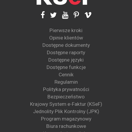
Pierwsze kroki
Opinie klientów
Dostępne dokumenty
Dostępne raporty
Dostępne języki
Dostępne funkcje
Cennik
Regulamin
Polityka prywatności
Bezpieczeństwo
Krajowy System e-Faktur (KSeF)
Jednolity Plik Kontrolny (JPK)
Program magazynowy
Biura rachunkowe