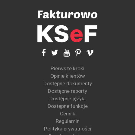
Pierwsze kroki
Opinie klientów
Dostępne dokumenty
Dostępne raporty
Dostępne języki
Dostępne funkcje
Cennik
Regulamin
Polityka prywatności