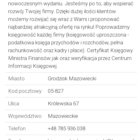
nowoczesnym wydaniu. Jesteśmy po to, aby wspierać
rozwój Twojej firmy. Dzięki dużej ilości klientów
możemy rozwijać się wraz z Wami i proponować
najbardziej atrakcyjną ofertę na rynku! Poprowadzimy
księgowość każdej firmy (księgowość uproszczona -
podatkowa księga przychodów i rozchodów, pełna
rachunkowość oraz kadry i płace). Certyfikat Księgowy
Ministra Finansów jak oraz weryfikacja przez Centrum
Informacji Księgowej.
Miasto
Grodzisk Mazowiecki
Kod pocztowy
05-827
Ulica
Królewska 67
Województwo
Mazowieckie
Telefon
+48 785 936 038