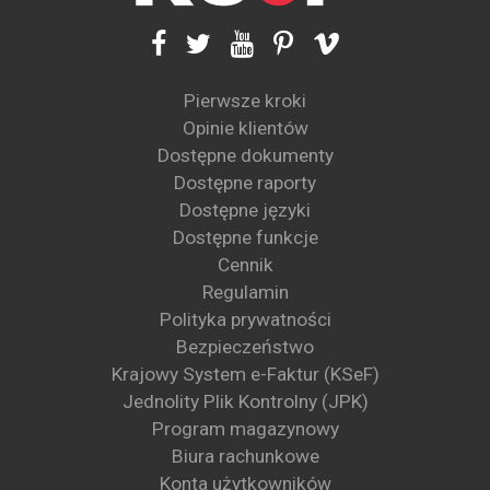
Pierwsze kroki
Opinie klientów
Dostępne dokumenty
Dostępne raporty
Dostępne języki
Dostępne funkcje
Cennik
Regulamin
Polityka prywatności
Bezpieczeństwo
Krajowy System e-Faktur (KSeF)
Jednolity Plik Kontrolny (JPK)
Program magazynowy
Biura rachunkowe
Konta użytkowników