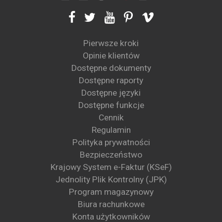
Pierwsze kroki
Opinie klientów
Dostępne dokumenty
Dostępne raporty
Dostępne języki
Dostępne funkcje
Cennik
Regulamin
Polityka prywatności
Bezpieczeństwo
Krajowy System e-Faktur (KSeF)
Jednolity Plik Kontrolny (JPK)
Program magazynowy
Biura rachunkowe
Konta użytkowników