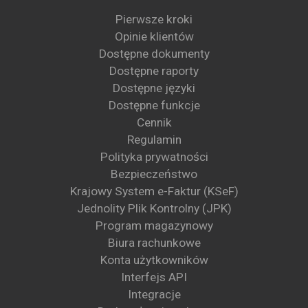
Pierwsze kroki
Opinie klientów
Dostępne dokumenty
Dostępne raporty
Dostępne języki
Dostępne funkcje
Cennik
Regulamin
Polityka prywatności
Bezpieczeństwo
Krajowy System e-Faktur (KSeF)
Jednolity Plik Kontrolny (JPK)
Program magazynowy
Biura rachunkowe
Konta użytkowników
Interfejs API
Integracje