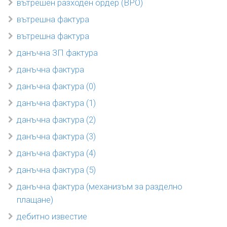
вътрешен разходен ордер (ВРО)
вътрешна фактура
вътрешна фактура
данъчна ЗП фактура
данъчна фактура
данъчна фактура (0)
данъчна фактура (1)
данъчна фактура (2)
данъчна фактура (3)
данъчна фактура (4)
данъчна фактура (5)
данъчна фактура (механизъм за разделно
плащане)
дебитно известие