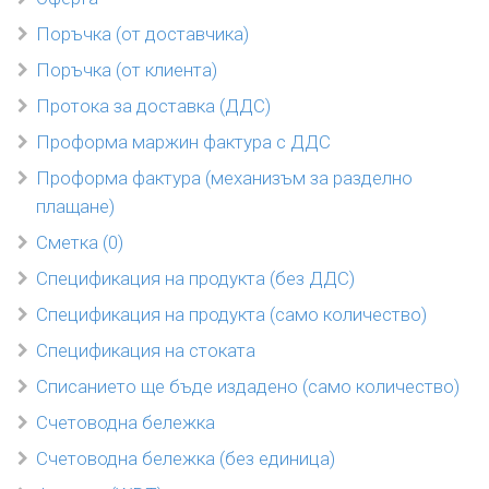
Поръчка (от доставчика)
Поръчка (от клиента)
Протока за доставка (ДДС)
Проформа маржин фактура с ДДС
Проформа фактура (механизъм за разделно
плащане)
Сметка (0)
Спецификация на продукта (без ДДС)
Спецификация на продукта (само количество)
Спецификация на стоката
Списанието ще бъде издадено (само количество)
Счетоводна бележка
Счетоводна бележка (без единица)