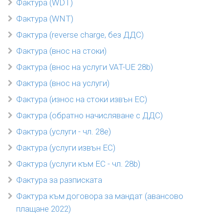
Фактура (WDT)
Фактура (WNT)
Фактура (reverse charge, без ДДС)
Фактура (внос на стоки)
Фактура (внос на услуги VAT-UE 28b)
Фактура (внос на услуги)
Фактура (износ на стоки извън ЕС)
Фактура (обратно начисляване с ДДС)
Фактура (услуги - чл. 28e)
Фактура (услуги извън ЕС)
Фактура (услуги към ЕС - чл. 28b)
Фактура за разписката
Фактура към договора за мандат (авансово
плащане 2022)