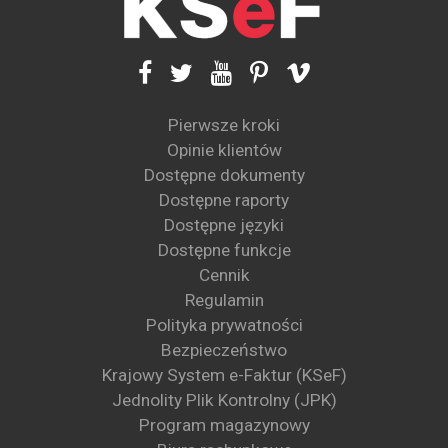
Pierwsze kroki
Opinie klientów
Dostępne dokumenty
Dostępne raporty
Dostępne języki
Dostępne funkcje
Cennik
Regulamin
Polityka prywatności
Bezpieczeństwo
Krajowy System e-Faktur (KSeF)
Jednolity Plik Kontrolny (JPK)
Program magazynowy