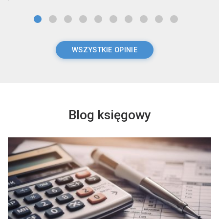
WSZYSTKIE OPINIE
Blog księgowy