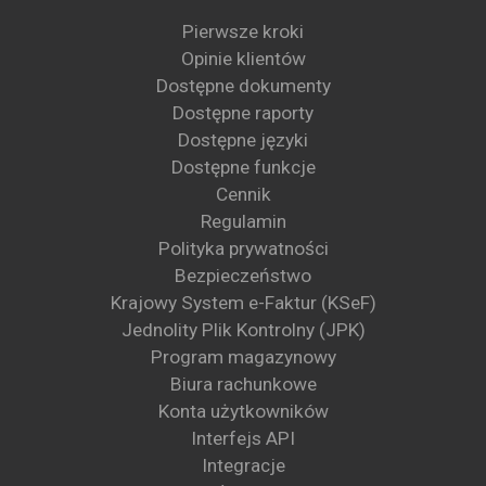
Pierwsze kroki
Opinie klientów
Dostępne dokumenty
Dostępne raporty
Dostępne języki
Dostępne funkcje
Cennik
Regulamin
Polityka prywatności
Bezpieczeństwo
Krajowy System e-Faktur (KSeF)
Jednolity Plik Kontrolny (JPK)
Program magazynowy
Biura rachunkowe
Konta użytkowników
Interfejs API
Integracje