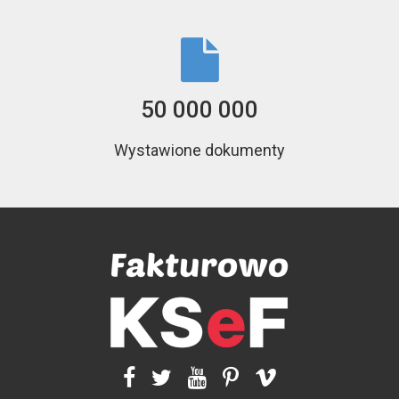
50 000 000
Wystawione dokumenty