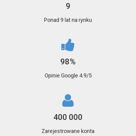
9
Ponad 9 lat na rynku
98
%
Opinie Google 4.9/5
400 000
Zarejestrowane konta